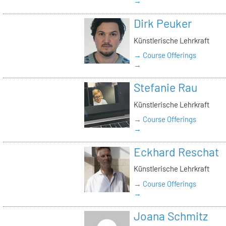
→
Dirk Peuker
Künstlerische Lehrkraft
→ Course Offerings
→
Stefanie Rau
Künstlerische Lehrkraft
→ Course Offerings
→
Eckhard Reschat
Künstlerische Lehrkraft
→ Course Offerings
→
Joana Schmitz