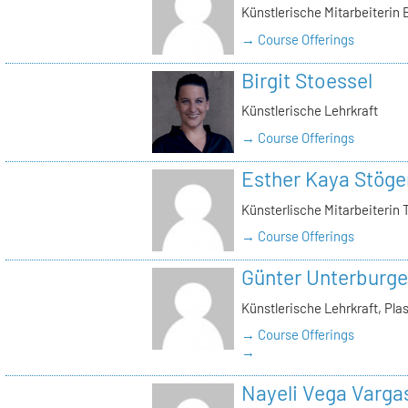
Künstlerische Mitarbeiterin
→ Course Offerings
Birgit Stoessel
Künstlerische Lehrkraft
→ Course Offerings
Esther Kaya Stöge
Künsterlische Mitarbeiterin 
→ Course Offerings
Günter Unterburge
Künstlerische Lehrkraft, Pla
→ Course Offerings
→
Nayeli Vega Varga