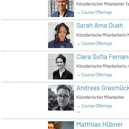
Künstlerischer Mitarbeiter T
→ Course Offerings
Sarah Ama Duah
Künstlerische Mitarbeiterin
→ Course Offerings
Clara Sofia Ferna
Künstlerische Mitarbeiterin, 
→ Course Offerings
Andreas Grasmüc
Künstlerischer Mitarbeiter
→ Course Offerings
→
Matthias Hübner