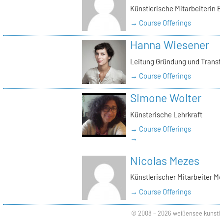
Künstlerische Mitarbeiterin
→ Course Offerings
Hanna Wiesener
Leitung Gründung und Trans
→ Course Offerings
Simone Wolter
Künsterische Lehrkraft
→ Course Offerings
→
Nicolas Mezes
Künstlerischer Mitarbeiter 
→ Course Offerings
© 2008 – 2026 weißensee kunst