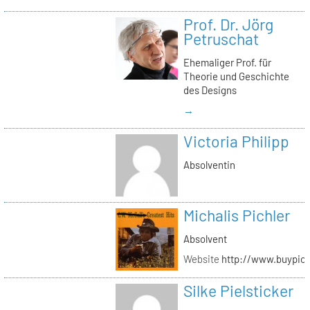
Prof. Dr. Jörg
Petruschat
Ehemaliger Prof. für
Theorie und Geschichte
des Designs
→
Victoria Philipp
Absolventin
Michalis Pichler
Absolvent
Website
http://www.buypich
Silke Pielsticker