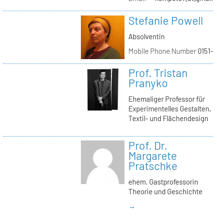
Stefanie Powell
Absolventin
Mobile Phone Number
0151-
Prof. Tristan
Pranyko
Ehemaliger Professor für
Experimentelles Gestalten,
Textil- und Flächendesign
Prof. Dr.
Margarete
Pratschke
ehem. Gastprofessorin
Theorie und Geschichte
→