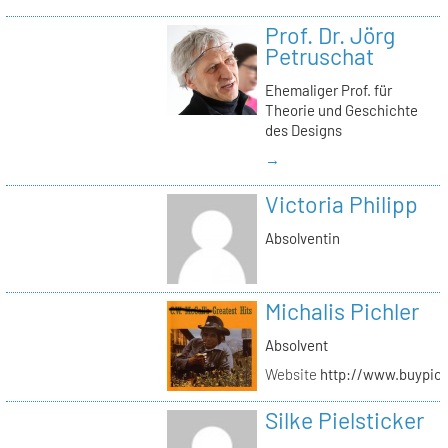
Prof. Dr. Jörg
Petruschat
Ehemaliger Prof. für
Theorie und Geschichte
des Designs
→
Victoria Philipp
Absolventin
Michalis Pichler
Absolvent
Website
http://www.buypich
Silke Pielsticker