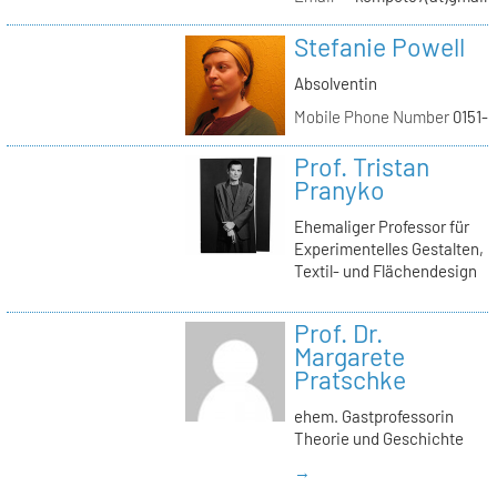
Stefanie Powell
Absolventin
Mobile Phone Number
0151-
Prof. Tristan
Pranyko
Ehemaliger Professor für
Experimentelles Gestalten,
Textil- und Flächendesign
Prof. Dr.
Margarete
Pratschke
ehem. Gastprofessorin
Theorie und Geschichte
→