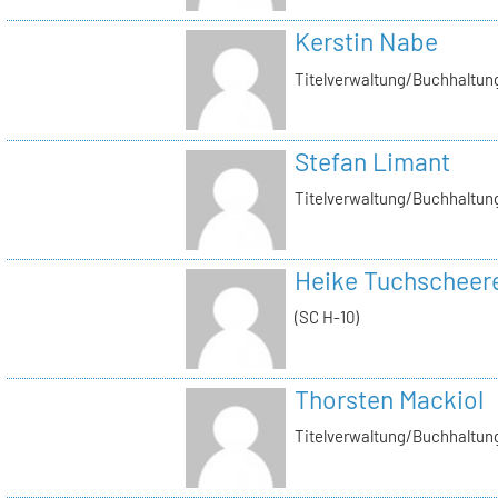
Kerstin Nabe
Titelverwaltung/Buchhaltung
Stefan Limant
Titelverwaltung/Buchhaltun
Heike Tuchscheer
(SC H-10)
Thorsten Mackiol
Titelverwaltung/Buchhaltun