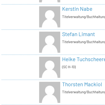
Kerstin Nabe
Titelverwaltung/Buchhaltung
Stefan Limant
Titelverwaltung/Buchhaltun
Heike Tuchscheer
(SC H-10)
Thorsten Mackiol
Titelverwaltung/Buchhaltun