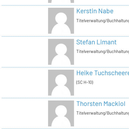
Kerstin Nabe
Titelverwaltung/Buchhaltung
Stefan Limant
Titelverwaltung/Buchhaltun
Heike Tuchscheer
(SC H-10)
Thorsten Mackiol
Titelverwaltung/Buchhaltun