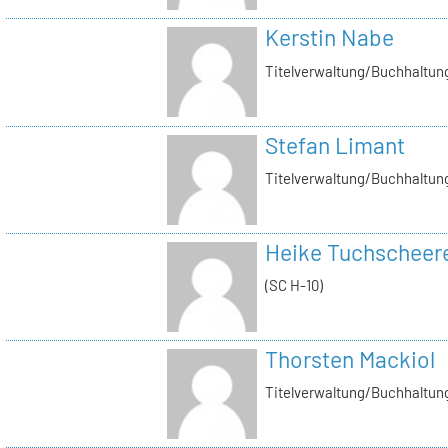
Kerstin Nabe
Titelverwaltung/Buchhaltung
Stefan Limant
Titelverwaltung/Buchhaltun
Heike Tuchscheer
(SC H-10)
Thorsten Mackiol
Titelverwaltung/Buchhaltun