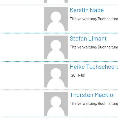
Kerstin Nabe
Titelverwaltung/Buchhaltung
Stefan Limant
Titelverwaltung/Buchhaltun
Heike Tuchscheer
(SC H-10)
Thorsten Mackiol
Titelverwaltung/Buchhaltun