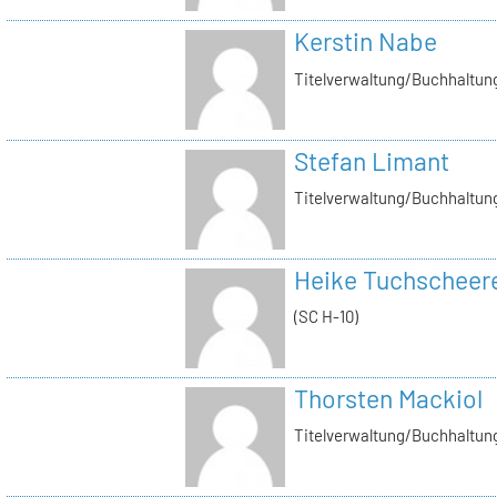
Kerstin Nabe
Titelverwaltung/Buchhaltung
Stefan Limant
Titelverwaltung/Buchhaltun
Heike Tuchscheer
(SC H-10)
Thorsten Mackiol
Titelverwaltung/Buchhaltun