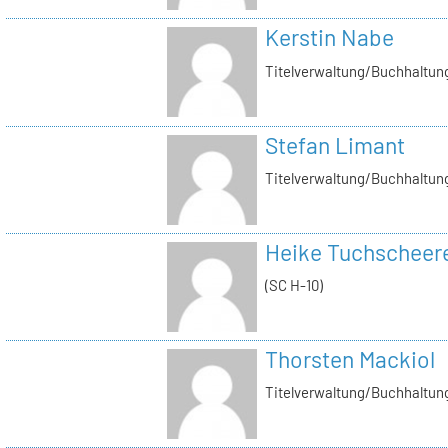
Kerstin Nabe
Titelverwaltung/Buchhaltung
Stefan Limant
Titelverwaltung/Buchhaltun
Heike Tuchscheer
(SC H-10)
Thorsten Mackiol
Titelverwaltung/Buchhaltun