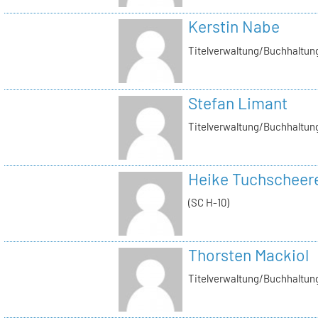
Kerstin Nabe
Titelverwaltung/Buchhaltung
Stefan Limant
Titelverwaltung/Buchhaltun
Heike Tuchscheer
(SC H-10)
Thorsten Mackiol
Titelverwaltung/Buchhaltun