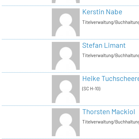
Kerstin Nabe
Titelverwaltung/Buchhaltung
Stefan Limant
Titelverwaltung/Buchhaltun
Heike Tuchscheer
(SC H-10)
Thorsten Mackiol
Titelverwaltung/Buchhaltun