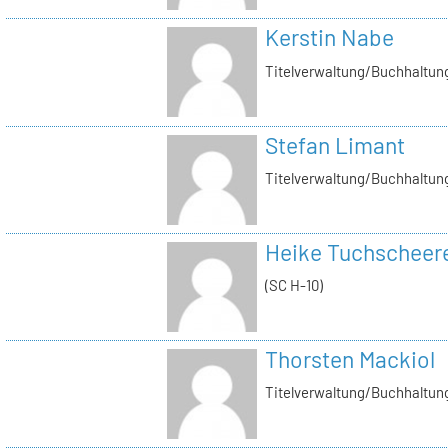
Kerstin Nabe
Titelverwaltung/Buchhaltung
Stefan Limant
Titelverwaltung/Buchhaltun
Heike Tuchscheer
(SC H-10)
Thorsten Mackiol
Titelverwaltung/Buchhaltun