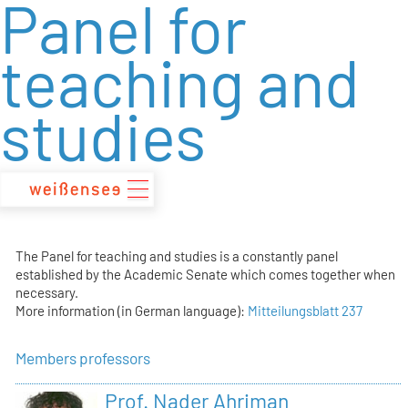
Panel for
zum
Inhalt
teaching and
studies
The Panel for teaching and studies is a constantly panel
established by the Academic Senate which comes together when
necessary.
More information (in German language):
Mitteilungsblatt 237
Members professors
Prof. Nader Ahriman