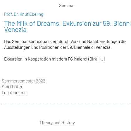
Seminar
Prof. Dr. Knut Ebeling
The Milk of Dreams. Exkursion zur 59. Bienna
Venezia
Das Seminar kontextualisiert durch Vor- und Nachbereitungen die
Ausstellungen und Positionen der 59. Biennale di Venezia.
Exkursion in Kooperation mit dem FG Malerei (Dirk [...]
Sommersemester 2022
Start Date:
Location:
n.n.
Theory and History