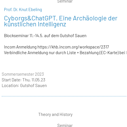
Seminar
Prof. Dr. Knut Ebeling
Cyborgs&ChatGPT. Eine Archäologie der
künstlichen Intelligenz
Blockseminar 11.-14.5. auf dem Gutshof Sauen
Incom Anmeldung https://khb.incom.org/workspace/2317
Verbindliche Anmeldung nur durch Liste + Bezahlung (EC-Karte) bei F
Sommersemester 2023
Start Date:
Thu, 11.05.23
Location:
Gutshof Sauen
Theory and History
Seminar