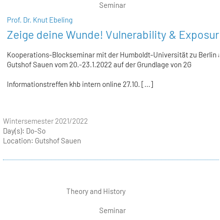
Seminar
Prof. Dr. Knut Ebeling
Zeige deine Wunde! Vulnerability & Exposur
Kooperations-Blockseminar mit der Humboldt-Universität zu Berlin
Gutshof Sauen vom 20.-23.1.2022 auf der Grundlage von 2G
Informationstreffen khb intern online 27.10. [...]
Wintersemester 2021/2022
Day(s):
Do-So
Location:
Gutshof Sauen
Theory and History
Seminar