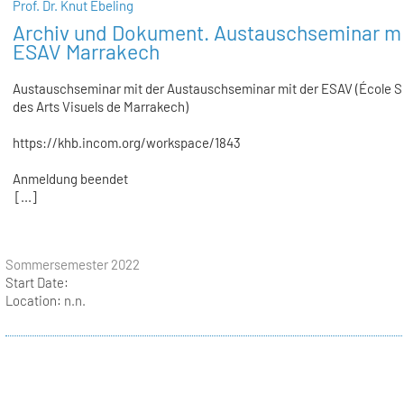
Prof. Dr. Knut Ebeling
Archiv und Dokument. Austauschseminar mi
ESAV Marrakech
Austauschseminar mit der Austauschseminar mit der ESAV (École S
des Arts Visuels de Marrakech)
https://khb.incom.org/workspace/1843
Anmeldung beendet
[...]
Sommersemester 2022
Start Date:
Location:
n.n.