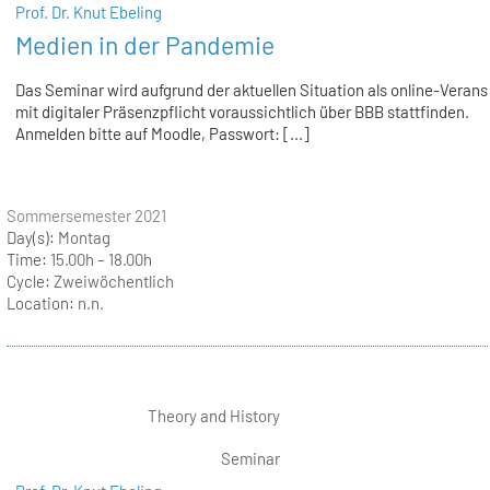
Prof. Dr. Knut Ebeling
Medien in der Pandemie
Das Seminar wird aufgrund der aktuellen Situation als online-Verans
mit digitaler Präsenzpflicht voraussichtlich über BBB stattfinden.
Anmelden bitte auf Moodle, Passwort: [...]
Sommersemester 2021
Day(s):
Montag
Time:
15.00h – 18.00h
Cycle:
Zweiwöchentlich
Location:
n.n.
Theory and History
Seminar