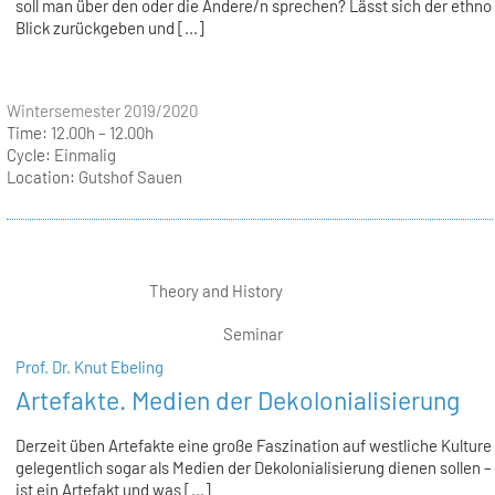
soll man über den oder die Andere/n sprechen? Lässt sich der ethno
Blick zurückgeben und [...]
Wintersemester 2019/2020
Time:
12.00h – 12.00h
Cycle:
Einmalig
Location:
Gutshof Sauen
Theory and History
Seminar
Prof. Dr. Knut Ebeling
Artefakte. Medien der Dekolonialisierung
Derzeit üben Artefakte eine große Faszination auf westliche Kulture
gelegentlich sogar als Medien der Dekolonialisierung dienen sollen 
ist ein Artefakt und was [...]