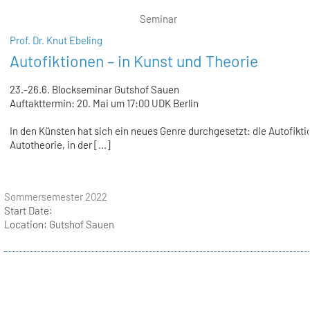
Seminar
Prof. Dr. Knut Ebeling
Autofiktionen – in Kunst und Theorie
23.-26.6. Blockseminar Gutshof Sauen
Auftakttermin: 20. Mai um 17:00 UDK Berlin
In den Künsten hat sich ein neues Genre durchgesetzt: die Autofikti
Autotheorie, in der [...]
Sommersemester 2022
Start Date:
Location:
Gutshof Sauen