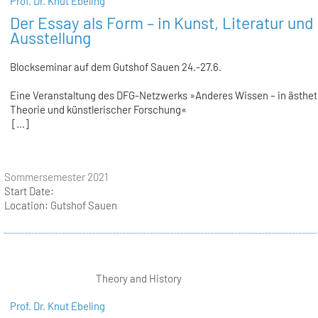
Prof. Dr. Knut Ebeling
Der Essay als Form – in Kunst, Literatur und
Ausstellung
Blockseminar auf dem Gutshof Sauen 24.-27.6.
Eine Veranstaltung des DFG-Netzwerks »Anderes Wissen – in ästhet
Theorie und künstlerischer Forschung«
[...]
Sommersemester 2021
Start Date:
Location:
Gutshof Sauen
Theory and History
Prof. Dr. Knut Ebeling