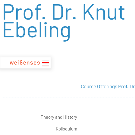
Prof. Dr. Knut
zum
Inhalt
Ebeling
Course Offerings Prof. Dr
Theory and History
Kolloquium