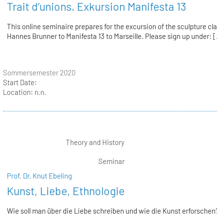
Trait d’unions. Exkursion Manifesta 13
This online seminaire prepares for the excursion of the sculpture cla
Hannes Brunner to Manifesta 13 to Marseille. Please sign up under: [.
Sommersemester 2020
Start Date:
Location:
n.n.
Theory and History
Seminar
Prof. Dr. Knut Ebeling
Kunst, Liebe, Ethnologie
Wie soll man über die Liebe schreiben und wie die Kunst erforschen