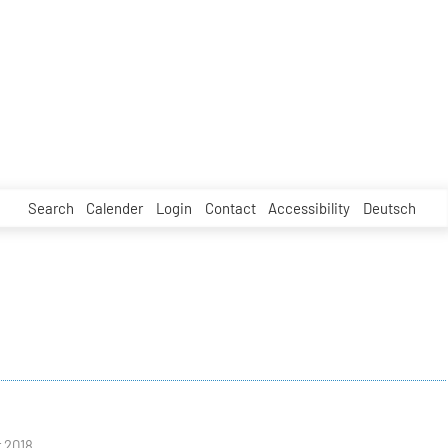
Search
Calender
Login
Contact
Accessibility
Deutsch
 2018