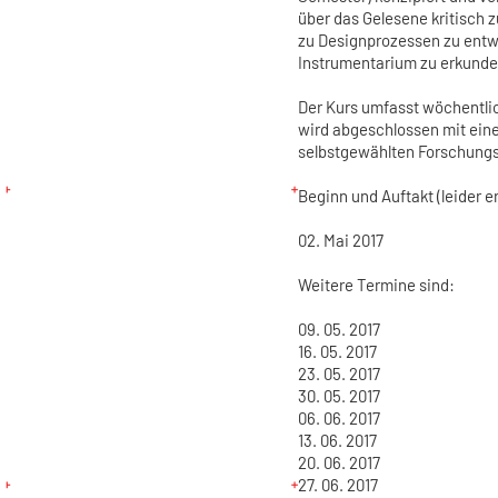
über das Gelesene kritisch
zu Designprozessen zu entwi
Instrumentarium zu erkunde
Der Kurs umfasst wöchentlich
wird abgeschlossen mit eine
selbstgewählten Forschung
Beginn und Auftakt (leider e
02. Mai 2017
Weitere Termine sind:
09. 05. 2017
16. 05. 2017
23. 05. 2017
30. 05. 2017
06. 06. 2017
13. 06. 2017
20. 06. 2017
27. 06. 2017