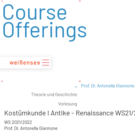
Course
zum
Inhalt
Offerings
Prof. Dr. Antonella Giannone
Theorie und Geschichte
Vorlesung
Kostümkunde I Antike - Renaissance WS21/
WS 2021/2022
Prof. Dr. Antonella Giannone