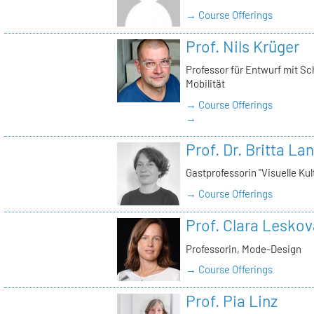
→ Course Offerings
Prof. Nils Krüger
Professor für Entwurf mit S
Mobilität
→ Course Offerings
→
Prof. Dr. Britta La
Gastprofessorin "Visuelle Kul
→ Course Offerings
Prof. Clara Leskov
Professorin, Mode-Design
→ Course Offerings
Prof. Pia Linz