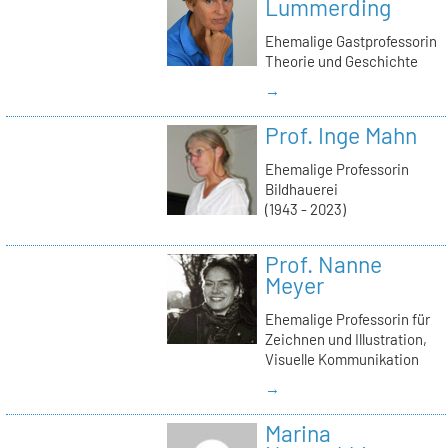
Lummerding
Ehemalige Gastprofessorin
Theorie und Geschichte
→
Prof. Inge Mahn
Ehemalige Professorin
Bildhauerei
(1943 - 2023)
Prof. Nanne
Meyer
Ehemalige Professorin für
Zeichnen und Illustration,
Visuelle Kommunikation
→
Marina