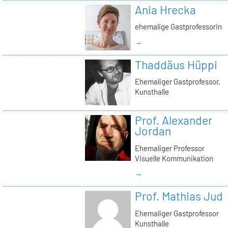
Ania Hrecka
ehemalige Gastprofessorin
→
Thaddäus Hüppi
Ehemaliger Gastprofessor,
Kunsthalle
Prof. Alexander
Jordan
Ehemaliger Professor
Visuelle Kommunikation
→
Prof. Mathias Jud
Ehemaliger Gastprofessor
Kunsthalle