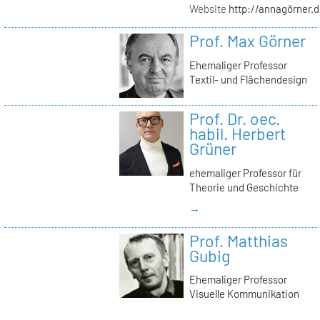
Website
http://annagörner.
Prof. Max Görner
Ehemaliger Professor
Textil- und Flächendesign
Prof. Dr. oec.
habil. Herbert
Grüner
ehemaliger Professor für
Theorie und Geschichte
→
Prof. Matthias
Gubig
Ehemaliger Professor
Visuelle Kommunikation