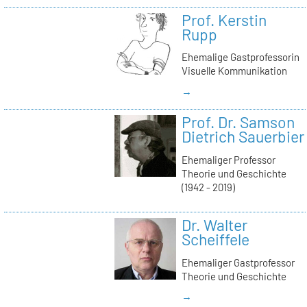
Prof. Kerstin
Rupp
Ehemalige Gastprofessorin
Visuelle Kommunikation
→
Prof. Dr. Samson
Dietrich Sauerbier
Ehemaliger Professor
Theorie und Geschichte
(1942 - 2019)
Dr. Walter
Scheiffele
Ehemaliger Gastprofessor
Theorie und Geschichte
→