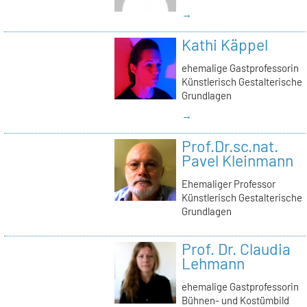
→
Kathi Käppel
ehemalige Gastprofessorin
Künstlerisch Gestalterische
Grundlagen
→
Prof.Dr.sc.nat.
Pavel Kleinmann
Ehemaliger Professor
Künstlerisch Gestalterische
Grundlagen
Prof. Dr. Claudia
Lehmann
ehemalige Gastprofessorin
Bühnen- und Kostümbild