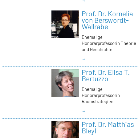
Prof. Dr. Kornelia
von Berswordt-
Wallrabe
Ehemalige
Honorarprofessorin Theorie
und Geschichte
→
Prof. Dr. Elisa T.
Bertuzzo
Ehemalige
Honorarprofessorin
Raumstrategien
→
Prof. Dr. Matthias
Bleyl