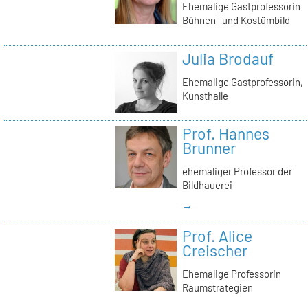
Ehemalige Gastprofessorin
Bühnen- und Kostümbild
Julia Brodauf
Ehemalige Gastprofessorin,
Kunsthalle
Prof. Hannes
Brunner
ehemaliger Professor der
Bildhauerei
→
Prof. Alice
Creischer
Ehemalige Professorin
Raumstrategien
→