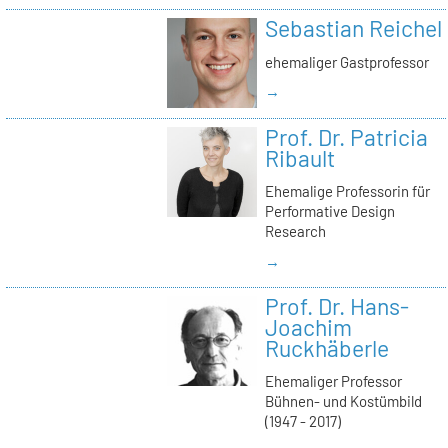
Sebastian Reichel
ehemaliger Gastprofessor
→
Prof. Dr. Patricia
Ribault
Ehemalige Professorin für
Performative Design
Research
→
Prof. Dr. Hans-
Joachim
Ruckhäberle
Ehemaliger Professor
Bühnen- und Kostümbild
(1947 - 2017)