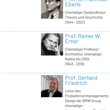
Eberle
Ehemaliger Gastprofessor
Theorie und Geschichte
(1944 - 2022)
Prof. Rainer W.
Ernst
Ehemaliger Professor
Architektur, ehemaliger
Rektor bis 2004
(1943 - 2019)
Prof. Gerhard
Friedrich
Leiter des
Produktlinienmanagements
Design der BMW Group,
ehemaliger