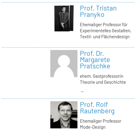
Prof. Tristan
Pranyko
Ehemaliger Professor für
Experimentelles Gestalten,
Textil- und Flächendesign
Prof. Dr.
Margarete
Pratschke
ehem. Gastprofessorin
Theorie und Geschichte
→
Prof. Rolf
Rautenberg
Ehemaliger Professor
Mode-Design