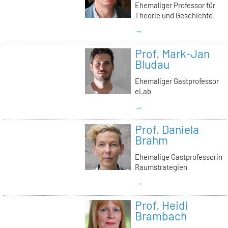
Ehemaliger Professor für
Theorie und Geschichte
→
Prof. Mark-Jan
Bludau
Ehemaliger Gastprofessor
eLab
→
Prof. Daniela
Brahm
Ehemalige Gastprofessorin
Raumstrategien
→
Prof. Heidi
Brambach