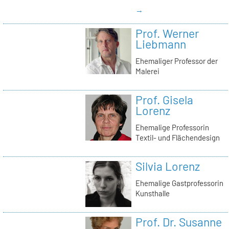
→
Prof. Werner
Liebmann
Ehemaliger Professor der
Malerei
Prof. Gisela
Lorenz
Ehemalige Professorin
Textil- und Flächendesign
Silvia Lorenz
Ehemalige Gastprofessorin
Kunsthalle
Prof. Dr. Susanne