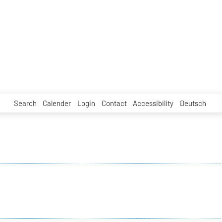
Search
Calender
Login
Contact
Accessibility
Deutsch