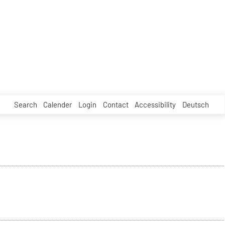
Search
Calender
Login
Contact
Accessibility
Deutsch