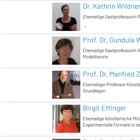
Dr. Kathrin Wildne
Ehemalige Gastprofessorin 
→
Prof. Dr. Gundula 
Ehemalige Gastprofessorin 
Modetheorie
Prof. Dr. Manfred Z
Ehemaliger Professor Künstl
Grundlagen
Birgit Effinger
Ehemalige künstlerische Mit
Experimentelle Formate in d