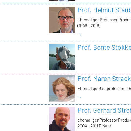
Prof. Helmut Stau
Ehemaliger Professor Produ
(1949 - 2016)
→
Prof. Bente Stokk
Prof. Maren Strack
Ehemalige Gastprofessorin 
→
Prof. Gerhard Stre
ehemaliger Professor Produ
2004 - 2011 Rektor