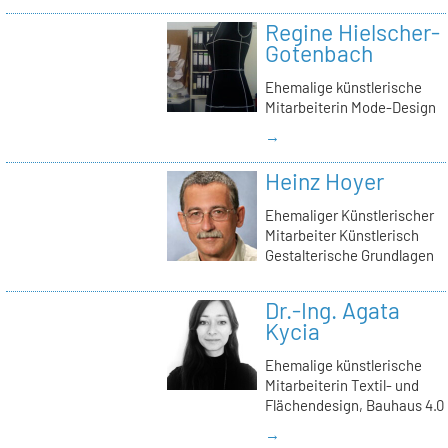
Regine Hielscher-
Gotenbach
Ehemalige künstlerische
Mitarbeiterin Mode-Design
→
Heinz Hoyer
Ehemaliger Künstlerischer
Mitarbeiter Künstlerisch
Gestalterische Grundlagen
Dr.-Ing. Agata
Kycia
Ehemalige künstlerische
Mitarbeiterin Textil- und
Flächendesign, Bauhaus 4.0
→