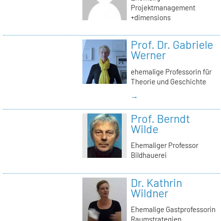
Projektmanagement
+dimensions
Prof. Dr. Gabriele
Werner
ehemalige Professorin für
Theorie und Geschichte
→
Prof. Berndt
Wilde
Ehemaliger Professor
Bildhauerei
Dr. Kathrin
Wildner
Ehemalige Gastprofessorin
Raumstrategien