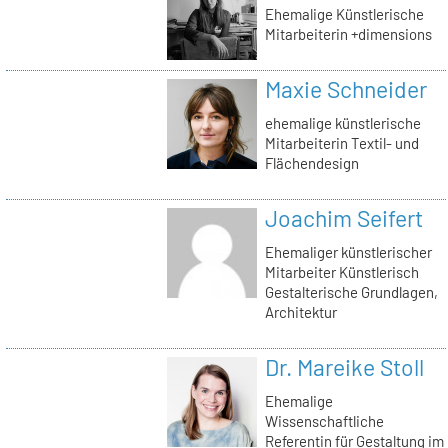
Ehemalige Künstlerische
Mitarbeiterin +dimensions
Maxie Schneider
ehemalige künstlerische
Mitarbeiterin Textil- und
Flächendesign
Joachim Seifert
Ehemaliger künstlerischer
Mitarbeiter Künstlerisch
Gestalterische Grundlagen,
Architektur
Dr. Mareike Stoll
Ehemalige
Wissenschaftliche
Referentin für Gestaltung im