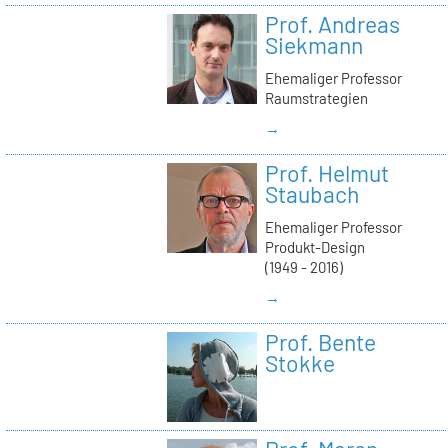
Prof. Andreas
Siekmann
Ehemaliger Professor
Raumstrategien
→
Prof. Helmut
Staubach
Ehemaliger Professor
Produkt-Design
(1949 - 2016)
→
Prof. Bente
Stokke