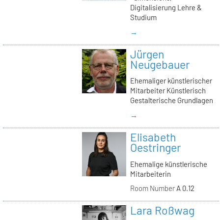
Digitalisierung Lehre &
Studium
→
Jürgen
Neugebauer
Ehemaliger künstlerischer
Mitarbeiter Künstlerisch
Gestalterische Grundlagen
→
Elisabeth
Oestringer
Ehemalige künstlerische
Mitarbeiterin
Room Number
A 0.12
Lara Roßwag