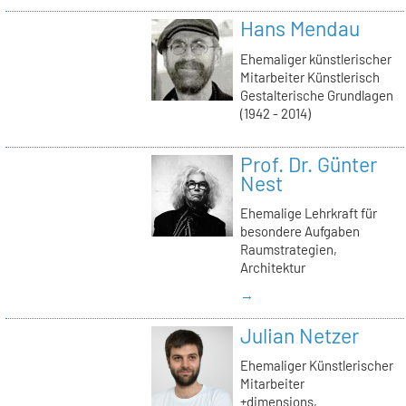
Hans Mendau
Ehemaliger künstlerischer
Mitarbeiter Künstlerisch
Gestalterische Grundlagen
(1942 - 2014)
Prof. Dr. Günter
Nest
Ehemalige Lehrkraft für
besondere Aufgaben
Raumstrategien,
Architektur
→
Julian Netzer
Ehemaliger Künstlerischer
Mitarbeiter
+dimensions,