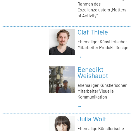
Rahmen des
Exzellenzclusters „Matters
of Activity“
Olaf Thiele
Ehemaliger Künstlerischer
Mitarbeiter Produkt-Design
→
Benedikt
Weishaupt
ehemaliger Künstlerischer
Mitarbeiter Visuelle
Kommunikation
→
Julia Wolf
Ehemalige Künstlerische