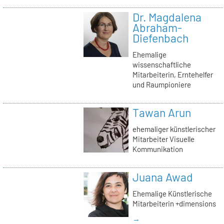
Dr. Magdalena
Abraham-
Diefenbach
Ehemalige
wissenschaftliche
Mitarbeiterin, Erntehelfer
und Raumpioniere
Tawan Arun
ehemaliger künstlerischer
Mitarbeiter Visuelle
Kommunikation
Juana Awad
Ehemalige Künstlerische
Mitarbeiterin +dimensions
→