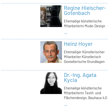
Regine Hielscher-
Gotenbach
Ehemalige künstlerische
Mitarbeiterin Mode-Design
→
Heinz Hoyer
Ehemaliger Künstlerischer
Mitarbeiter Künstlerisch
Gestalterische Grundlagen
Dr.-Ing. Agata
Kycia
Ehemalige künstlerische
Mitarbeiterin Textil- und
Flächendesign, Bauhaus 4.0
→