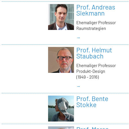
Prof. Andreas
Siekmann
Ehemaliger Professor
Raumstrategien
→
Prof. Helmut
Staubach
Ehemaliger Professor
Produkt-Design
(1949 - 2016)
→
Prof. Bente
Stokke