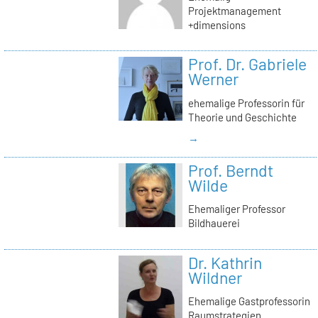
Projektmanagement
+dimensions
Prof. Dr. Gabriele
Werner
ehemalige Professorin für
Theorie und Geschichte
→
Prof. Berndt
Wilde
Ehemaliger Professor
Bildhauerei
Dr. Kathrin
Wildner
Ehemalige Gastprofessorin
Raumstrategien