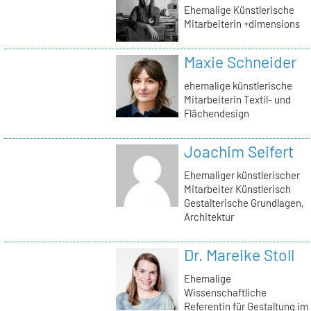
Ehemalige Künstlerische
Mitarbeiterin +dimensions
Maxie Schneider
ehemalige künstlerische
Mitarbeiterin Textil- und
Flächendesign
Joachim Seifert
Ehemaliger künstlerischer
Mitarbeiter Künstlerisch
Gestalterische Grundlagen,
Architektur
Dr. Mareike Stoll
Ehemalige
Wissenschaftliche
Referentin für Gestaltung im