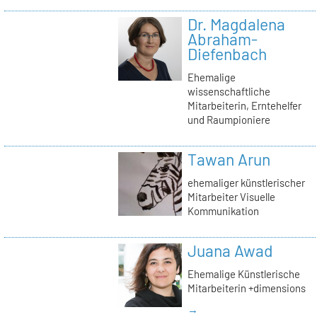
Dr. Magdalena
Abraham-
Diefenbach
Ehemalige
wissenschaftliche
Mitarbeiterin, Erntehelfer
und Raumpioniere
Tawan Arun
ehemaliger künstlerischer
Mitarbeiter Visuelle
Kommunikation
Juana Awad
Ehemalige Künstlerische
Mitarbeiterin +dimensions
→