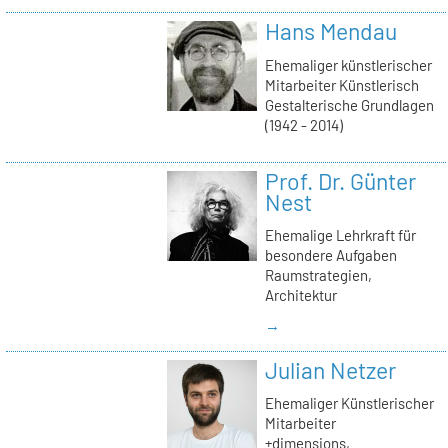
Hans Mendau
Ehemaliger künstlerischer
Mitarbeiter Künstlerisch
Gestalterische Grundlagen
(1942 - 2014)
Prof. Dr. Günter
Nest
Ehemalige Lehrkraft für
besondere Aufgaben
Raumstrategien,
Architektur
→
Julian Netzer
Ehemaliger Künstlerischer
Mitarbeiter
+dimensions,