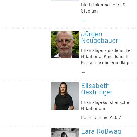
Digitalisierung Lehre &
Studium
→
Jürgen
Neugebauer
Ehemaliger künstlerischer
Mitarbeiter Künstlerisch
Gestalterische Grundlagen
→
Elisabeth
Oestringer
Ehemalige künstlerische
Mitarbeiterin
Room Number
A 0.12
Lara Roßwag