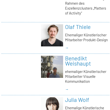
Rahmen des
Exzellenzclusters „Matters
of Activity“
Olaf Thiele
Ehemaliger Künstlerischer
Mitarbeiter Produkt-Design
→
Benedikt
Weishaupt
ehemaliger Künstlerischer
Mitarbeiter Visuelle
Kommunikation
→
Julia Wolf
Ehemalige Künstlerische