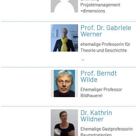
Projektmanagement
+dimensions
Prof. Dr. Gabriele
Werner
ehemalige Professorin für
Theorie und Geschichte
→
Prof. Berndt
Wilde
Ehemaliger Professor
Bildhauerei
Dr. Kathrin
Wildner
Ehemalige Gastprofessorin
Raumstrategien