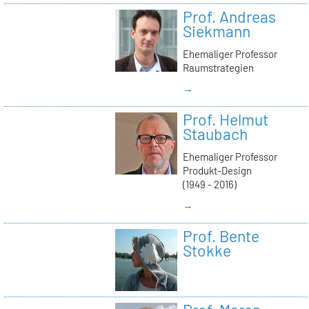
Prof. Andreas
Siekmann
Ehemaliger Professor
Raumstrategien
→
Prof. Helmut
Staubach
Ehemaliger Professor
Produkt-Design
(1949 - 2016)
→
Prof. Bente
Stokke