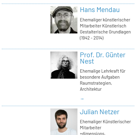
Hans Mendau
Ehemaliger künstlerischer
Mitarbeiter Künstlerisch
Gestalterische Grundlagen
(1942 - 2014)
Prof. Dr. Günter
Nest
Ehemalige Lehrkraft für
besondere Aufgaben
Raumstrategien,
Architektur
→
Julian Netzer
Ehemaliger Künstlerischer
Mitarbeiter
+dimensions,