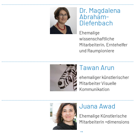
Dr. Magdalena
Abraham-
Diefenbach
Ehemalige
wissenschaftliche
Mitarbeiterin, Erntehelfer
und Raumpioniere
Tawan Arun
ehemaliger künstlerischer
Mitarbeiter Visuelle
Kommunikation
Juana Awad
Ehemalige Künstlerische
Mitarbeiterin +dimensions
→