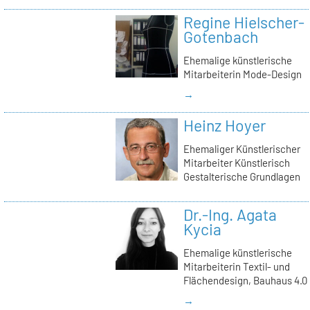
Regine Hielscher-
Gotenbach
Ehemalige künstlerische
Mitarbeiterin Mode-Design
→
Heinz Hoyer
Ehemaliger Künstlerischer
Mitarbeiter Künstlerisch
Gestalterische Grundlagen
Dr.-Ing. Agata
Kycia
Ehemalige künstlerische
Mitarbeiterin Textil- und
Flächendesign, Bauhaus 4.0
→