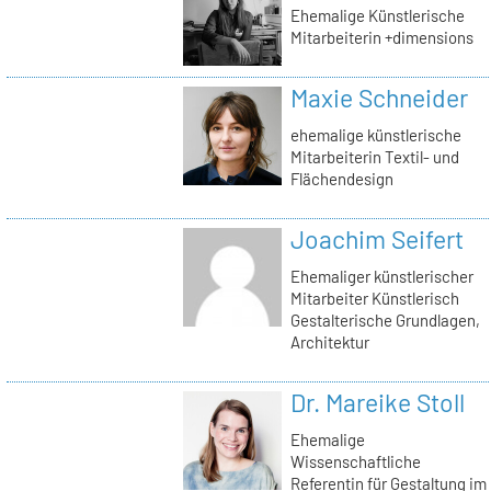
Ehemalige Künstlerische
Mitarbeiterin +dimensions
Maxie Schneider
ehemalige künstlerische
Mitarbeiterin Textil- und
Flächendesign
Joachim Seifert
Ehemaliger künstlerischer
Mitarbeiter Künstlerisch
Gestalterische Grundlagen,
Architektur
Dr. Mareike Stoll
Ehemalige
Wissenschaftliche
Referentin für Gestaltung im