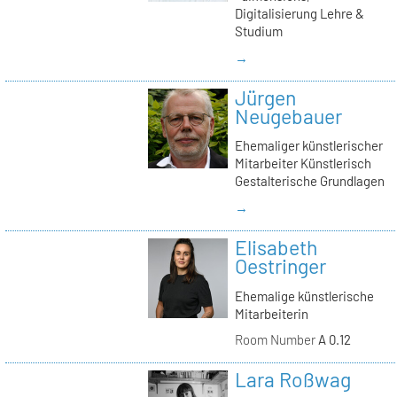
Digitalisierung Lehre &
Studium
→
Jürgen
Neugebauer
Ehemaliger künstlerischer
Mitarbeiter Künstlerisch
Gestalterische Grundlagen
→
Elisabeth
Oestringer
Ehemalige künstlerische
Mitarbeiterin
Room Number
A 0.12
Lara Roßwag