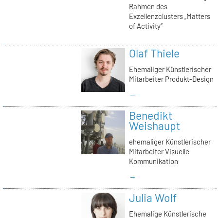
Rahmen des
Exzellenzclusters „Matters
of Activity“
Olaf Thiele
Ehemaliger Künstlerischer
Mitarbeiter Produkt-Design
→
Benedikt
Weishaupt
ehemaliger Künstlerischer
Mitarbeiter Visuelle
Kommunikation
→
Julia Wolf
Ehemalige Künstlerische