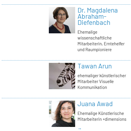
Dr. Magdalena
Abraham-
Diefenbach
Ehemalige
wissenschaftliche
Mitarbeiterin, Erntehelfer
und Raumpioniere
Tawan Arun
ehemaliger künstlerischer
Mitarbeiter Visuelle
Kommunikation
Juana Awad
Ehemalige Künstlerische
Mitarbeiterin +dimensions
→