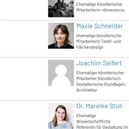
Ehemalige Künstlerische
Mitarbeiterin +dimensions
Maxie Schneider
ehemalige künstlerische
Mitarbeiterin Textil- und
Flächendesign
Joachim Seifert
Ehemaliger künstlerischer
Mitarbeiter Künstlerisch
Gestalterische Grundlagen,
Architektur
Dr. Mareike Stoll
Ehemalige
Wissenschaftliche
Referentin für Gestaltung im