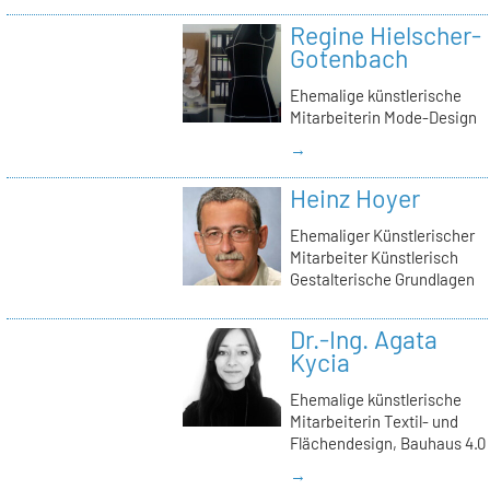
Regine Hielscher-
Gotenbach
Ehemalige künstlerische
Mitarbeiterin Mode-Design
→
Heinz Hoyer
Ehemaliger Künstlerischer
Mitarbeiter Künstlerisch
Gestalterische Grundlagen
Dr.-Ing. Agata
Kycia
Ehemalige künstlerische
Mitarbeiterin Textil- und
Flächendesign, Bauhaus 4.0
→