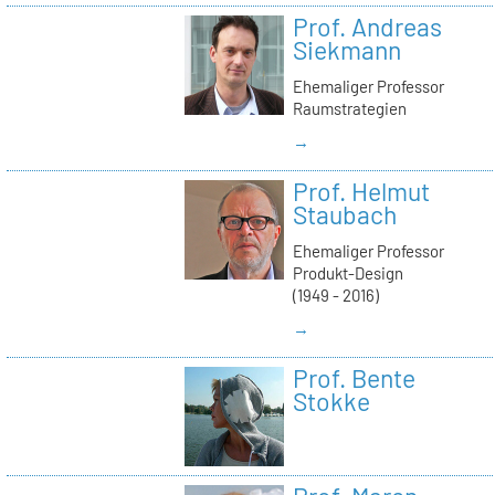
Prof. Andreas
Siekmann
Ehemaliger Professor
Raumstrategien
→
Prof. Helmut
Staubach
Ehemaliger Professor
Produkt-Design
(1949 - 2016)
→
Prof. Bente
Stokke