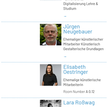
Digitalisierung Lehre &
Studium
→
Jürgen
Neugebauer
Ehemaliger künstlerischer
Mitarbeiter Künstlerisch
Gestalterische Grundlagen
→
Elisabeth
Oestringer
Ehemalige künstlerische
Mitarbeiterin
Room Number
A 0.12
Lara Roßwag