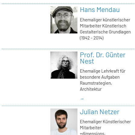
Hans Mendau
Ehemaliger künstlerischer
Mitarbeiter Künstlerisch
Gestalterische Grundlagen
(1942 - 2014)
Prof. Dr. Günter
Nest
Ehemalige Lehrkraft für
besondere Aufgaben
Raumstrategien,
Architektur
→
Julian Netzer
Ehemaliger Künstlerischer
Mitarbeiter
+dimensions,