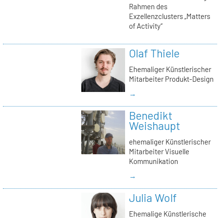
Rahmen des
Exzellenzclusters „Matters
of Activity“
Olaf Thiele
Ehemaliger Künstlerischer
Mitarbeiter Produkt-Design
→
Benedikt
Weishaupt
ehemaliger Künstlerischer
Mitarbeiter Visuelle
Kommunikation
→
Julia Wolf
Ehemalige Künstlerische