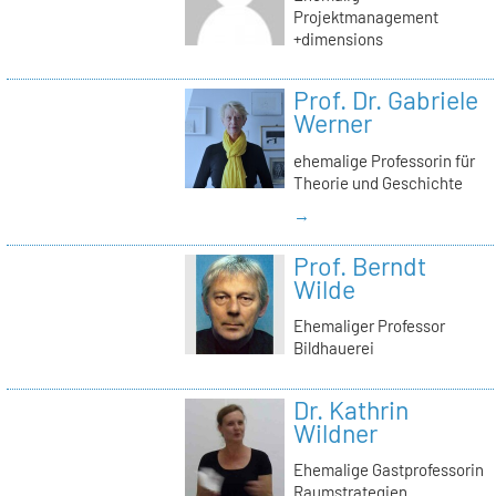
Projektmanagement
+dimensions
Prof. Dr. Gabriele
Werner
ehemalige Professorin für
Theorie und Geschichte
→
Prof. Berndt
Wilde
Ehemaliger Professor
Bildhauerei
Dr. Kathrin
Wildner
Ehemalige Gastprofessorin
Raumstrategien