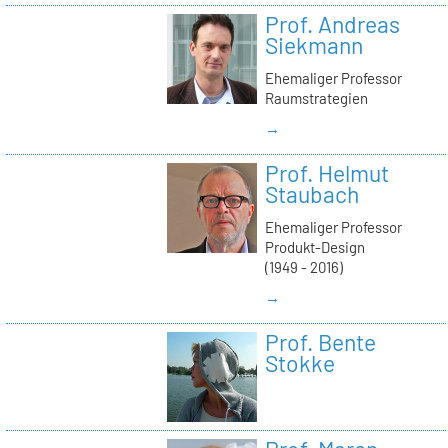
Prof. Andreas
Siekmann
Ehemaliger Professor
Raumstrategien
→
Prof. Helmut
Staubach
Ehemaliger Professor
Produkt-Design
(1949 - 2016)
→
Prof. Bente
Stokke