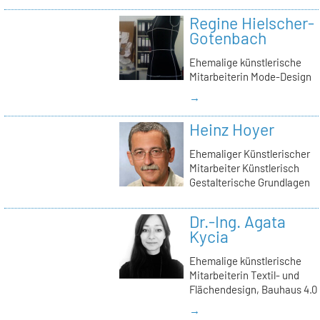
Regine Hielscher-
Gotenbach
Ehemalige künstlerische
Mitarbeiterin Mode-Design
→
Heinz Hoyer
Ehemaliger Künstlerischer
Mitarbeiter Künstlerisch
Gestalterische Grundlagen
Dr.-Ing. Agata
Kycia
Ehemalige künstlerische
Mitarbeiterin Textil- und
Flächendesign, Bauhaus 4.0
→