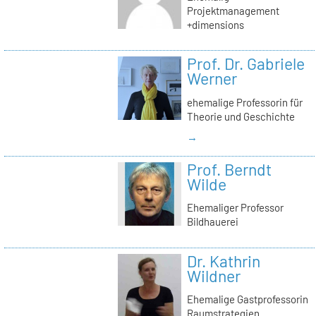
Projektmanagement
+dimensions
Prof. Dr. Gabriele
Werner
ehemalige Professorin für
Theorie und Geschichte
→
Prof. Berndt
Wilde
Ehemaliger Professor
Bildhauerei
Dr. Kathrin
Wildner
Ehemalige Gastprofessorin
Raumstrategien