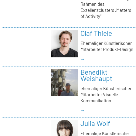
Rahmen des
Exzellenzclusters „Matters
of Activity“
Olaf Thiele
Ehemaliger Künstlerischer
Mitarbeiter Produkt-Design
→
Benedikt
Weishaupt
ehemaliger Künstlerischer
Mitarbeiter Visuelle
Kommunikation
→
Julia Wolf
Ehemalige Künstlerische