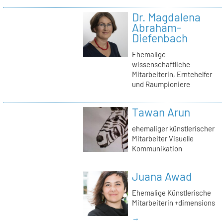
Dr. Magdalena
Abraham-
Diefenbach
Ehemalige
wissenschaftliche
Mitarbeiterin, Erntehelfer
und Raumpioniere
Tawan Arun
ehemaliger künstlerischer
Mitarbeiter Visuelle
Kommunikation
Juana Awad
Ehemalige Künstlerische
Mitarbeiterin +dimensions
→