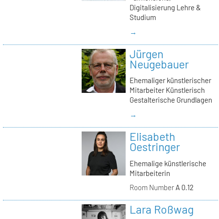
Digitalisierung Lehre &
Studium
→
Jürgen
Neugebauer
Ehemaliger künstlerischer
Mitarbeiter Künstlerisch
Gestalterische Grundlagen
→
Elisabeth
Oestringer
Ehemalige künstlerische
Mitarbeiterin
Room Number
A 0.12
Lara Roßwag