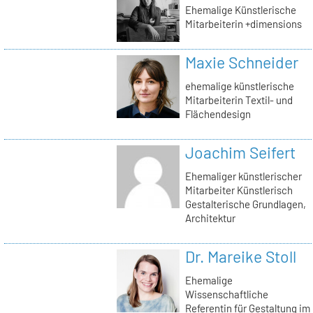
Ehemalige Künstlerische
Mitarbeiterin +dimensions
Maxie Schneider
ehemalige künstlerische
Mitarbeiterin Textil- und
Flächendesign
Joachim Seifert
Ehemaliger künstlerischer
Mitarbeiter Künstlerisch
Gestalterische Grundlagen,
Architektur
Dr. Mareike Stoll
Ehemalige
Wissenschaftliche
Referentin für Gestaltung im