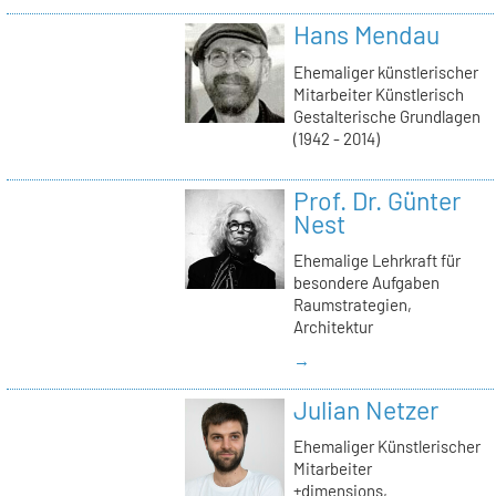
Hans Mendau
Ehemaliger künstlerischer
Mitarbeiter Künstlerisch
Gestalterische Grundlagen
(1942 - 2014)
Prof. Dr. Günter
Nest
Ehemalige Lehrkraft für
besondere Aufgaben
Raumstrategien,
Architektur
→
Julian Netzer
Ehemaliger Künstlerischer
Mitarbeiter
+dimensions,