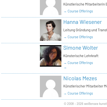
Künstlerische Mitarbeiterin
→ Course Offerings
Hanna Wiesener
Leitung Gründung und Trans
→ Course Offerings
Simone Wolter
Künsterische Lehrkraft
→ Course Offerings
→
Nicolas Mezes
Künstlerischer Mitarbeiter 
→ Course Offerings
© 2008 – 2026 weißensee kunst