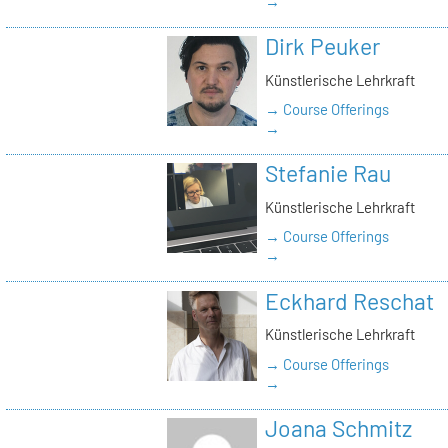
→
Dirk Peuker
Künstlerische Lehrkraft
→ Course Offerings
→
Stefanie Rau
Künstlerische Lehrkraft
→ Course Offerings
→
Eckhard Reschat
Künstlerische Lehrkraft
→ Course Offerings
→
Joana Schmitz