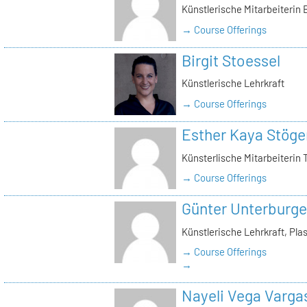
Künstlerische Mitarbeiterin
→ Course Offerings
Birgit Stoessel
Künstlerische Lehrkraft
→ Course Offerings
Esther Kaya Stöge
Künsterlische Mitarbeiterin 
→ Course Offerings
Günter Unterburge
Künstlerische Lehrkraft, Pla
→ Course Offerings
→
Nayeli Vega Varga