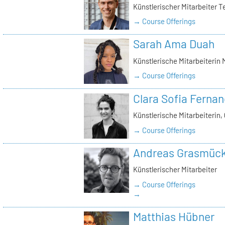
Künstlerischer Mitarbeiter T
→ Course Offerings
Sarah Ama Duah
Künstlerische Mitarbeiterin
→ Course Offerings
Clara Sofia Ferna
Künstlerische Mitarbeiterin, 
→ Course Offerings
Andreas Grasmüc
Künstlerischer Mitarbeiter
→ Course Offerings
→
Matthias Hübner