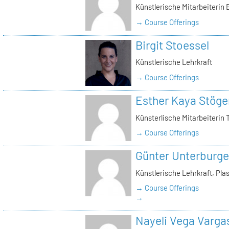
Künstlerische Mitarbeiterin
→ Course Offerings
Birgit Stoessel
Künstlerische Lehrkraft
→ Course Offerings
Esther Kaya Stöge
Künsterlische Mitarbeiterin 
→ Course Offerings
Günter Unterburge
Künstlerische Lehrkraft, Pla
→ Course Offerings
→
Nayeli Vega Varga