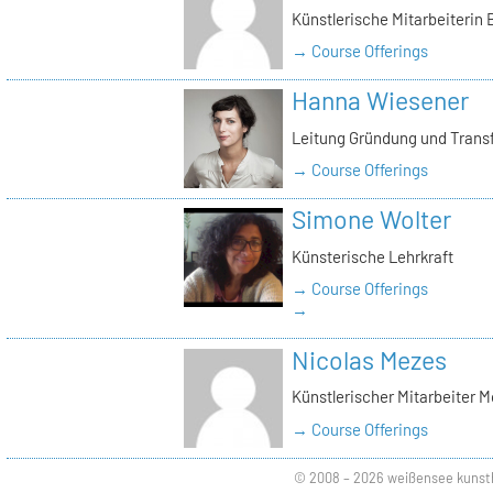
Künstlerische Mitarbeiterin
→ Course Offerings
Hanna Wiesener
Leitung Gründung und Trans
→ Course Offerings
Simone Wolter
Künsterische Lehrkraft
→ Course Offerings
→
Nicolas Mezes
Künstlerischer Mitarbeiter 
→ Course Offerings
© 2008 – 2026 weißensee kunst