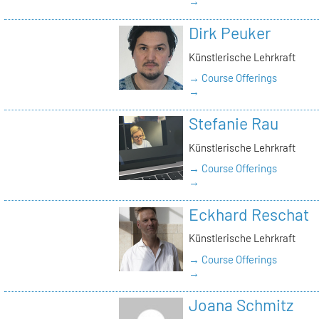
→
Dirk Peuker
Künstlerische Lehrkraft
→ Course Offerings
→
Stefanie Rau
Künstlerische Lehrkraft
→ Course Offerings
→
Eckhard Reschat
Künstlerische Lehrkraft
→ Course Offerings
→
Joana Schmitz