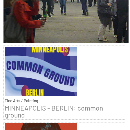
Fine Arts / Painting
MINNEAPOLIS - BERLIN: common
ground