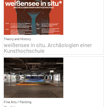
Theory and History
weißensee in situ. Archäologien einer
Kunsthochschule
Fine Arts / Painting