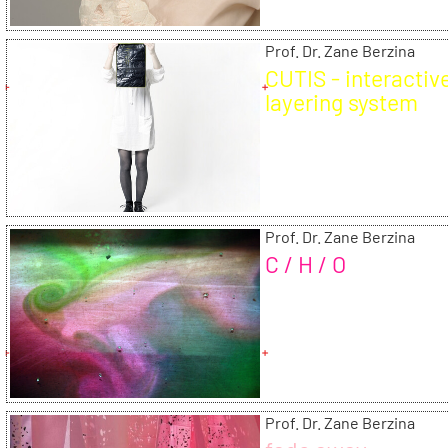
Prof. Dr. Zane Berzina
CUTIS - interactiv
layering system
Prof. Dr. Zane Berzina
C / H / O
Prof. Dr. Zane Berzina