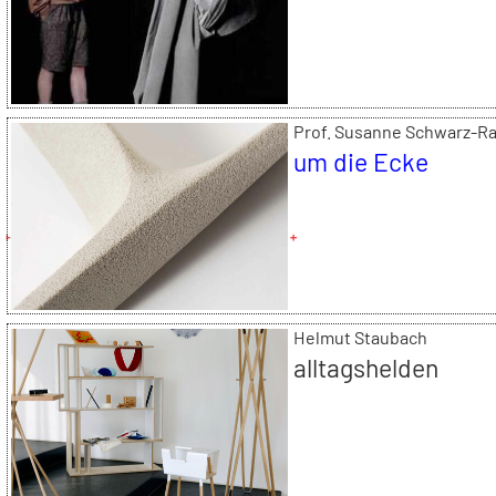
Prof. Susanne Schwarz-R
um die Ecke
Helmut Staubach
alltagshelden