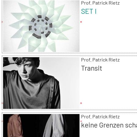
Prof. Patrick Rietz
SET I
Prof. Patrick Rietz
Transit
Prof. Patrick Rietz
keine Grenzen sch