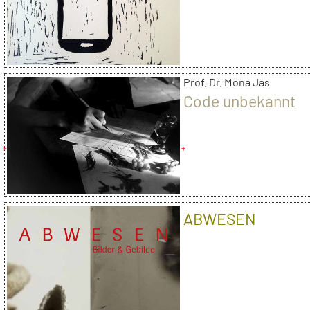
Prof. Dr. Mona Jas
Code unbekannt
ABWESEN