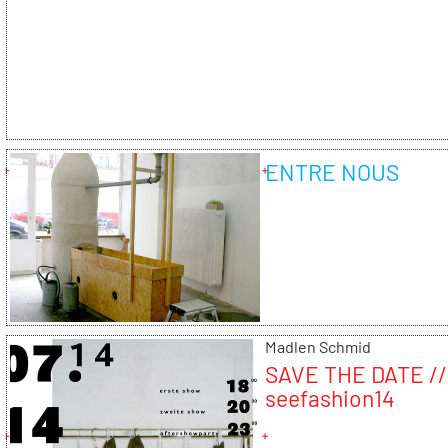
ENTRE NOUS
Madlen Schmid
SAVE THE DATE //
seefashion14