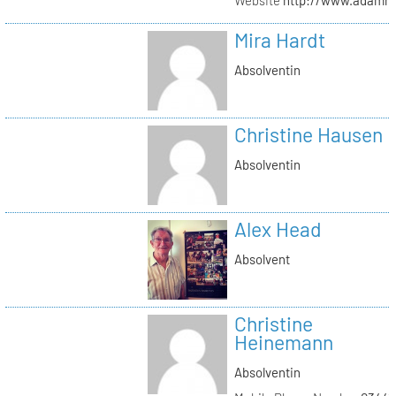
Mira Hardt
Absolventin
Christine Hausen
Absolventin
Alex Head
Absolvent
Christine
Heinemann
Absolventin