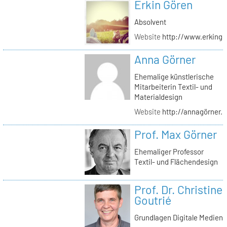
Erkin Gören
Absolvent
Website
http://www.erking
Anna Görner
Ehemalige künstlerische
Mitarbeiterin Textil- und
Materialdesign
Website
http://annagörner.
Prof. Max Görner
Ehemaliger Professor
Textil- und Flächendesign
Prof. Dr. Christine
Goutrié
Grundlagen Digitale Medien