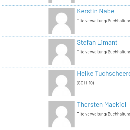
Kerstin Nabe
Titelverwaltung/Buchhaltung
Stefan Limant
Titelverwaltung/Buchhaltun
Heike Tuchscheer
(SC H-10)
Thorsten Mackiol
Titelverwaltung/Buchhaltun