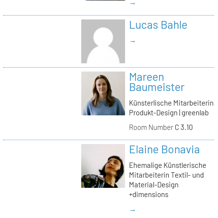
→
Lucas Bahle
→
Mareen
Baumeister
Künsterlische Mitarbeiterin
Produkt-Design | greenlab
Room Number
C 3.10
Elaine Bonavia
Ehemalige Künstlerische
Mitarbeiterin Textil- und
Material-Design
+dimensions
→