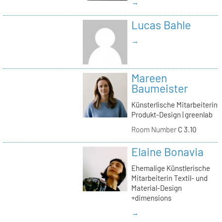
→
Lucas Bahle
→
Mareen
Baumeister
Künsterlische Mitarbeiterin
Produkt-Design | greenlab
Room Number
C 3.10
Elaine Bonavia
Ehemalige Künstlerische
Mitarbeiterin Textil- und
Material-Design
+dimensions
→