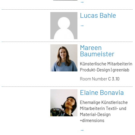
→
Lucas Bahle
→
Mareen
Baumeister
Künsterlische Mitarbeiterin
Produkt-Design | greenlab
Room Number
C 3.10
Elaine Bonavia
Ehemalige Künstlerische
Mitarbeiterin Textil- und
Material-Design
+dimensions
→