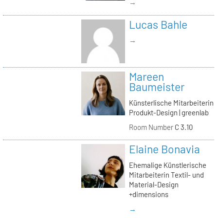
→
Lucas Bahle
→
Mareen
Baumeister
Künsterlische Mitarbeiterin
Produkt-Design | greenlab
Room Number
C 3.10
Elaine Bonavia
Ehemalige Künstlerische
Mitarbeiterin Textil- und
Material-Design
+dimensions
→