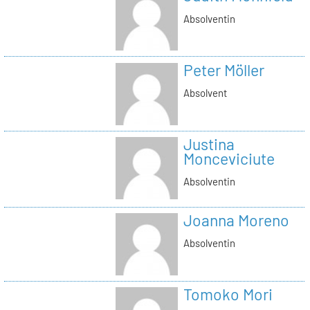
Absolventin
Peter Möller
Absolvent
Justina
Monceviciute
Absolventin
Joanna Moreno
Absolventin
Tomoko Mori