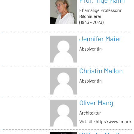
Ehemalige Professorin
Bildhauerei
(1943 - 2023)
Jennifer Maier
Absolventin
Christin Mallon
Absolventin
Oliver Mang
Architektur
Website
http://www.m-arc.