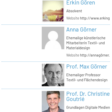
Erkin Gören
Absolvent
Website
http://www.erking
Anna Görner
Ehemalige künstlerische
Mitarbeiterin Textil- und
Materialdesign
Website
http://annagörner.
Prof. Max Görner
Ehemaliger Professor
Textil- und Flächendesign
Prof. Dr. Christine
Goutrié
Grundlagen Digitale Medien