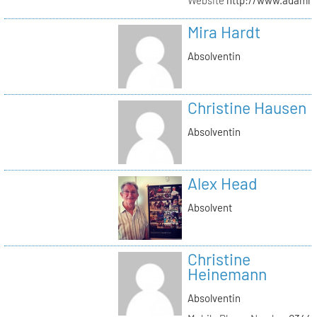
Mira Hardt
Absolventin
Christine Hausen
Absolventin
Alex Head
Absolvent
Christine
Heinemann
Absolventin