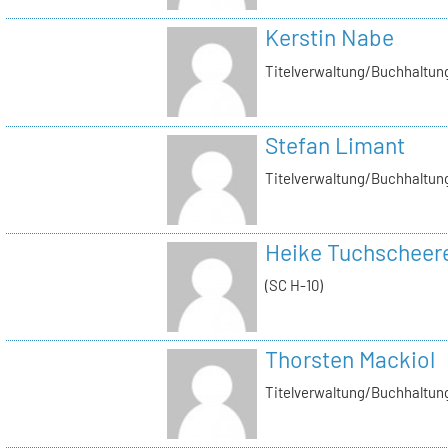
Kerstin Nabe
Titelverwaltung/Buchhaltung
Stefan Limant
Titelverwaltung/Buchhaltun
Heike Tuchscheer
(SC H-10)
Thorsten Mackiol
Titelverwaltung/Buchhaltun