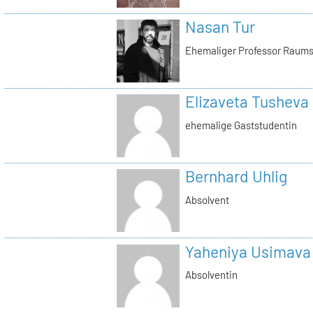
Nasan Tur
Ehemaliger Professor Raums
Elizaveta Tusheva
ehemalige Gaststudentin
Bernhard Uhlig
Absolvent
Yaheniya Usimava
Absolventin