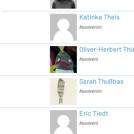
Katinka Theis
Absolventin
Oliver-Herbert Thi
Absolvent
Sarah Thußbas
Absolventin
Eric Tiedt
Absolvent