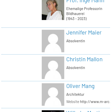
Ehemalige Professorin
Bildhauerei
(1943 - 2023)
Jennifer Maier
Absolventin
Christin Mallon
Absolventin
Oliver Mang
Architektur
Website
http://www.m-arc.