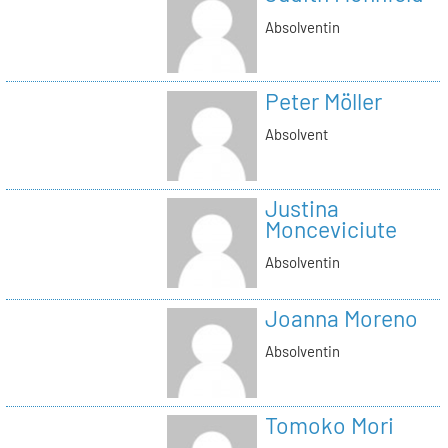
Absolventin
Peter Möller
Absolvent
Justina
Monceviciute
Absolventin
Joanna Moreno
Absolventin
Tomoko Mori