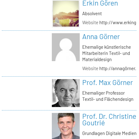
Erkin Gören
Absolvent
Website
http://www.erking
Anna Görner
Ehemalige künstlerische
Mitarbeiterin Textil- und
Materialdesign
Website
http://annagörner.
Prof. Max Görner
Ehemaliger Professor
Textil- und Flächendesign
Prof. Dr. Christine
Goutrié
Grundlagen Digitale Medien