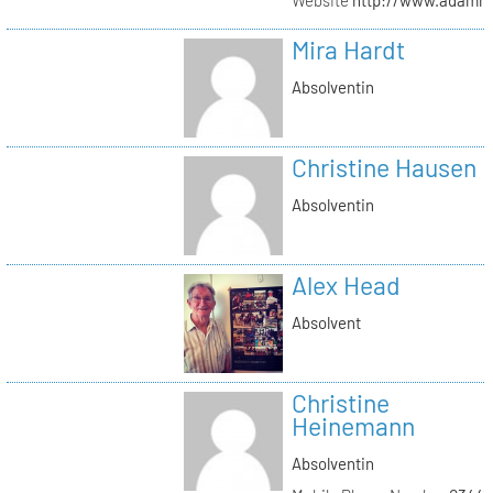
Mira Hardt
Absolventin
Christine Hausen
Absolventin
Alex Head
Absolvent
Christine
Heinemann
Absolventin