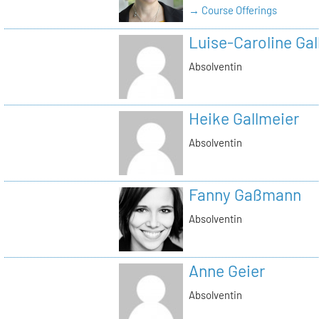
→ Course Offerings
Luise-Caroline Gal
Absolventin
Heike Gallmeier
Absolventin
Fanny Gaßmann
Absolventin
Anne Geier
Absolventin