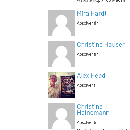
Mira Hardt
Absolventin
Christine Hausen
Absolventin
Alex Head
Absolvent
Christine
Heinemann
Absolventin