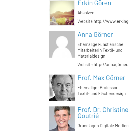
Erkin Gören
Absolvent
Website
http://www.erking
Anna Görner
Ehemalige künstlerische
Mitarbeiterin Textil- und
Materialdesign
Website
http://annagörner.
Prof. Max Görner
Ehemaliger Professor
Textil- und Flächendesign
Prof. Dr. Christine
Goutrié
Grundlagen Digitale Medien