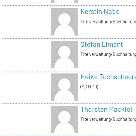
Kerstin Nabe
Titelverwaltung/Buchhaltung
Stefan Limant
Titelverwaltung/Buchhaltun
Heike Tuchscheer
(SC H-10)
Thorsten Mackiol
Titelverwaltung/Buchhaltun