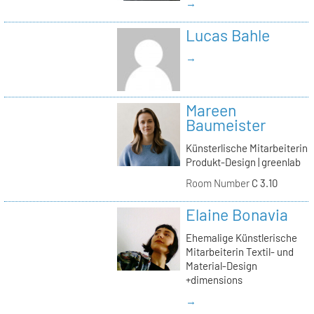
→
Lucas Bahle
→
Mareen
Baumeister
Künsterlische Mitarbeiterin
Produkt-Design | greenlab
Room Number
C 3.10
Elaine Bonavia
Ehemalige Künstlerische
Mitarbeiterin Textil- und
Material-Design
+dimensions
→